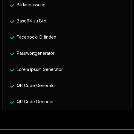
Bildanpassung
Base64 zu Bild
Facebook-ID finden
Passwortgenerator
Lorem Ipsum Generator
QR Code Generator
QR Code Decoder