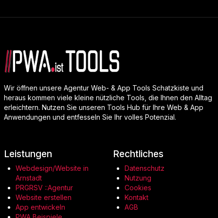
Wir öffnen unsere Agentur Web- & App Tools Schatzkiste und
heraus kommen viele kleine nützliche Tools, die Ihnen den Alltag
erleichtern. Nutzen Sie unseren Tools Hub für Ihre Web & App
Anwendungen und entfesseln Sie Ihr volles Potenzial.
Leistungen
Rechtliches
Webdesign/Website in
Datenschutz
Arnstadt
Nutzung
PRGRSV ::Agentur
Cookies
Website erstellen
Kontakt
App entwickeln
AGB
PWA Beispiele