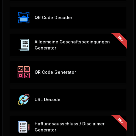
QR Code Decoder
Allgemeine Geschäftsbedingungen
Generator
QR Code Generator
URL Decode
Haftungsausschluss / Disclaimer
Generator