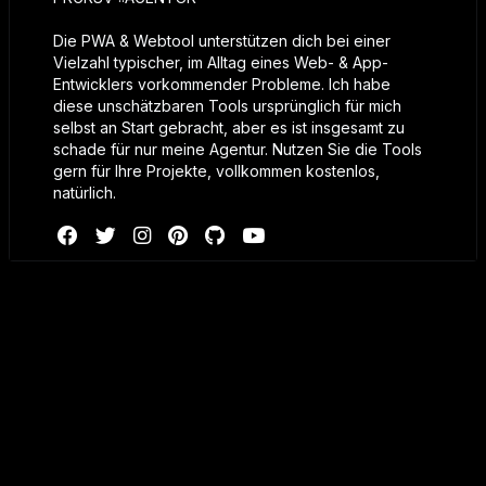
Die PWA & Webtool unterstützen dich bei einer
Vielzahl typischer, im Alltag eines Web- & App-
Entwicklers vorkommender Probleme. Ich habe
diese unschätzbaren Tools ursprünglich für mich
selbst an Start gebracht, aber es ist insgesamt zu
schade für nur meine Agentur. Nutzen Sie die Tools
gern für Ihre Projekte, vollkommen kostenlos,
natürlich.