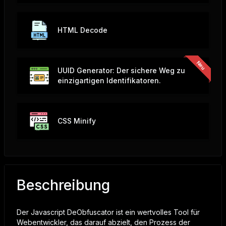
HTML Decode
UUID Generator: Der sichere Weg zu
einzigartigen Identifikatoren.
CSS Minify
Beschreibung
Der Javascript DeObfuscator ist ein wertvolles Tool für
Webentwickler, das darauf abzielt, den Prozess der