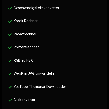
Geschwindigskeitskonverter
Kredit Rechner
Rabattrechner
Prozentrechner
RGB zu HEX
WebP in JPG umwandeln
YouTube Thumbnail Downloader
Bildkonverter