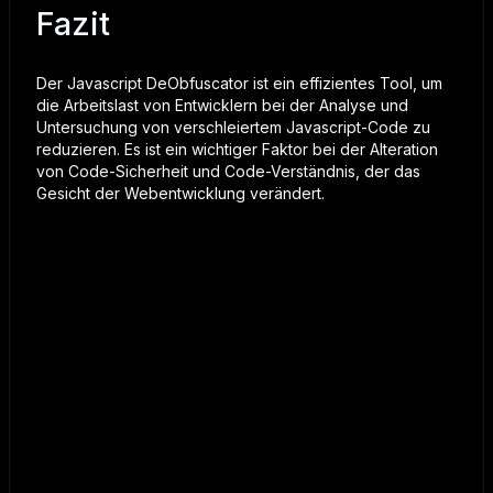
Fazit
Der Javascript DeObfuscator ist ein effizientes Tool, um
die Arbeitslast von Entwicklern bei der Analyse und
Untersuchung von verschleiertem Javascript-Code zu
reduzieren. Es ist ein wichtiger Faktor bei der Alteration
von Code-Sicherheit und Code-Verständnis, der das
Gesicht der Webentwicklung verändert.