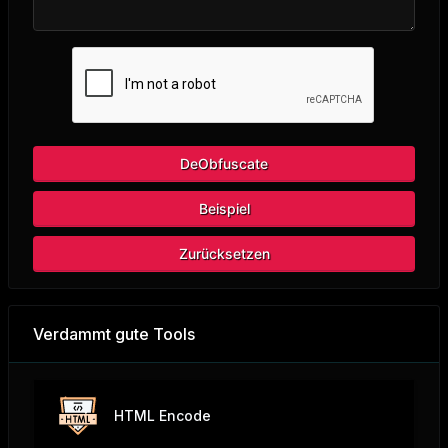
DeObfuscate
Beispiel
Zurücksetzen
Verdammt gute Tools
HTML Encode