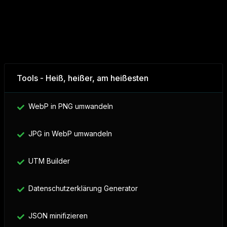
Tools - Heiß, heißer, am heißesten
WebP in PNG umwandeln
JPG in WebP umwandeln
UTM Builder
Datenschutzerklärung Generator
JSON minifizieren