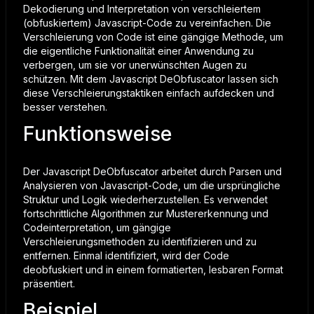
Dekodierung und Interpretation von verschleiertem
(obfuskiertem) Javascript-Code zu vereinfachen. Die
Verschleierung von Code ist eine gängige Methode, um
die eigentliche Funktionalität einer Anwendung zu
verbergen, um sie vor unerwünschten Augen zu
schützen. Mit dem Javascript DeObfuscator lassen sich
diese Verschleierungstaktiken einfach aufdecken und
besser verstehen.
Funktionsweise
Der Javascript DeObfuscator arbeitet durch Parsen und
Analysieren von Javascript-Code, um die ursprüngliche
Struktur und Logik wiederherzustellen. Es verwendet
fortschrittliche Algorithmen zur Mustererkennung und
Codeinterpretation, um gängige
Verschleierungsmethoden zu identifizieren und zu
entfernen. Einmal identifiziert, wird der Code
deobfuskiert und in einem formatierten, lesbaren Format
präsentiert.
Beispiel