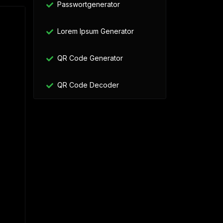
Passwortgenerator
Lorem Ipsum Generator
QR Code Generator
QR Code Decoder