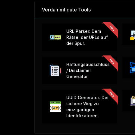
Verdammt gute Tools
URL Parser: Dem
Rätsel der URLs auf
der Spur.
Haftungsausschluss
/ Disclaimer
Generator
UUID Generator: Der
sichere Weg zu
einzigartigen
Identifikatoren.