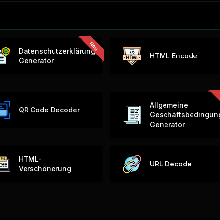
Datenschutzerklärung
HTML Encode
Generator
Allgemeine
QR Code Decoder
Geschäftsbedingun
Generator
HTML-
URL Decode
Verschönerung