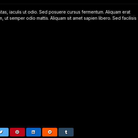
tas, iaculis ut odio. Sed posuere cursus fermentum. Aliquam erat
m, ut semper odio mattis. Aliquam sit amet sapien libero. Sed facilisis