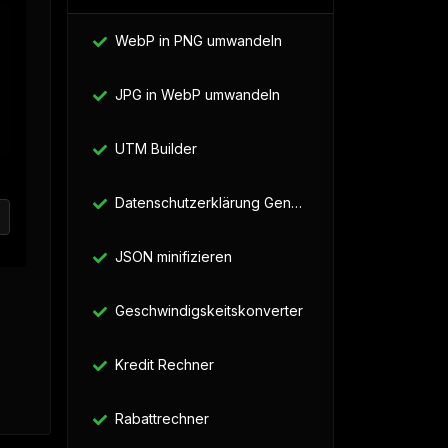
WebP in PNG umwandeln
JPG in WebP umwandeln
UTM Builder
Datenschutzerklärung Generator
JSON minifizieren
Geschwindigskeitskonverter
Kredit Rechner
Rabattrechner