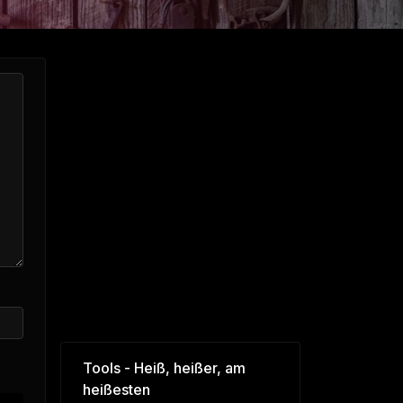
Tools - Heiß, heißer, am
heißesten