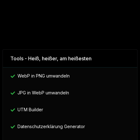
Tools - Heiß, heißer, am heißesten
WebP in PNG umwandeln
JPG in WebP umwandeln
UTM Builder
Datenschutzerklärung Generator