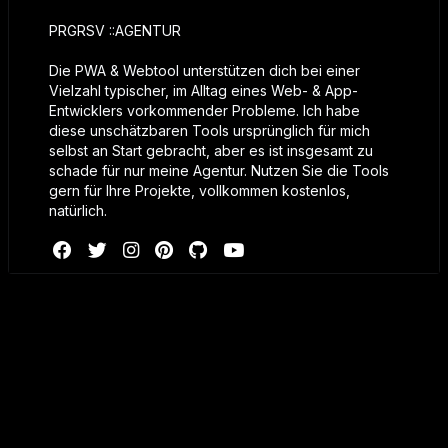
PRGRSV ::AGENTUR
Die PWA & Webtool unterstützen dich bei einer
Vielzahl typischer, im Alltag eines Web- & App-
Entwicklers vorkommender Probleme. Ich habe
diese unschätzbaren Tools ursprünglich für mich
selbst an Start gebracht, aber es ist insgesamt zu
schade für nur meine Agentur. Nutzen Sie die Tools
gern für Ihre Projekte, vollkommen kostenlos,
natürlich.