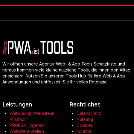
Wir öffnen unsere Agentur Web- & App Tools Schatzkiste und
heraus kommen viele kleine nützliche Tools, die Ihnen den Alltag
erleichtern. Nutzen Sie unseren Tools Hub für Ihre Web & App
Anwendungen und entfesseln Sie Ihr volles Potenzial.
Leistungen
Rechtliches
Webdesign/Website in
Datenschutz
Arnstadt
Nutzung
PRGRSV ::Agentur
Cookies
Website erstellen
Kontakt