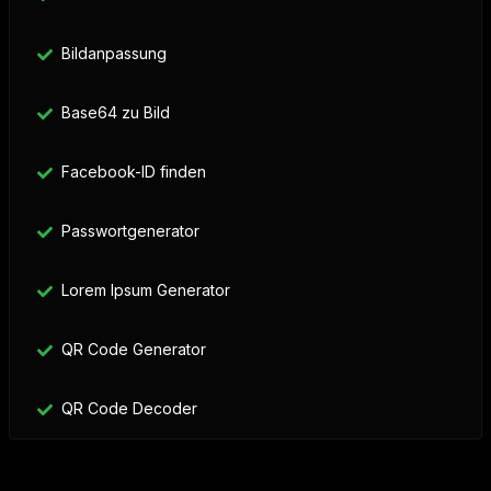
Bildanpassung
Base64 zu Bild
Facebook-ID finden
Passwortgenerator
Lorem Ipsum Generator
QR Code Generator
QR Code Decoder