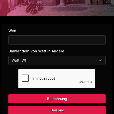
Wert
Umwandeln von Watt in Andere
Berechnung
Beispiel