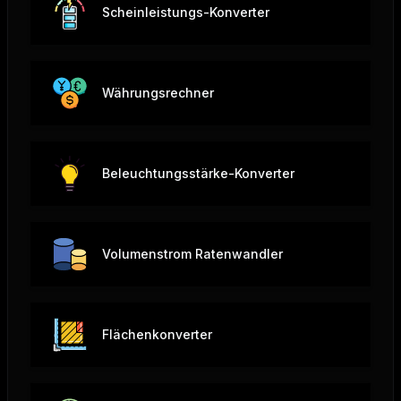
Scheinleistungs-Konverter
Währungsrechner
Beleuchtungsstärke-Konverter
Volumenstrom Ratenwandler
Flächenkonverter