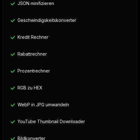
JSON minifizieren
Geschwindigskeitskonverter
Kredit Rechner
Rabattrechner
Prozentrechner
RGB zu HEX
WebP in JPG umwandeln
YouTube Thumbnail Downloader
Bildkonverter