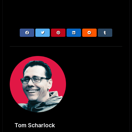
Tom Scharlock