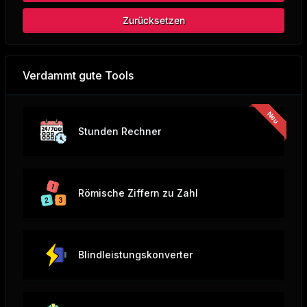
Zurücksetzen
Verdammt gute Tools
Stunden Rechner
Römische Ziffern zu Zahl
Blindleistungskonverter