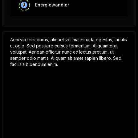
Energiewandler
Aenean felis purus, aliquet vel malesuada egestas, iaculis
ut odio. Sed posuere cursus fermentum. Aliquam erat
volutpat. Aenean efficitur nunc ac lectus pretium, ut
semper odio mattis. Aliquam sit amet sapien libero. Sed
facilisis bibendum enim.