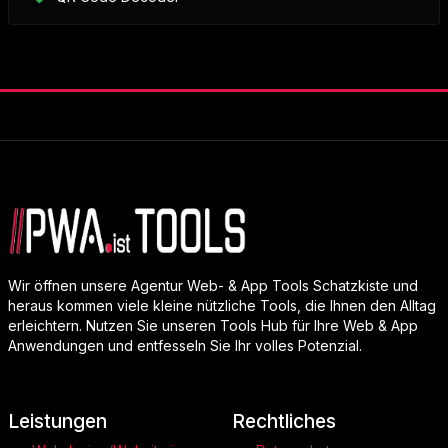
Wir öffnen unsere Agentur Web- & App Tools Schatzkiste und
heraus kommen viele kleine nützliche Tools, die Ihnen den Alltag
erleichtern. Nutzen Sie unseren Tools Hub für Ihre Web & App
Anwendungen und entfesseln Sie Ihr volles Potenzial.
Leistungen
Rechtliches