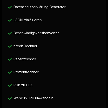
Datenschutzerklärung Generator
JSON minifizieren
Geschwindigskeitskonverter
Kredit Rechner
Rabattrechner
Prozentrechner
RGB zu HEX
WebP in JPG umwandeln