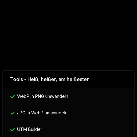
Tools - Heiß, heißer, am heißesten
WebP in PNG umwandeln
JPG in WebP umwandeln
UTM Builder