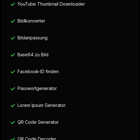
YouTube Thumbnail Downloader
Bildkonverter
Bildanpassung
Base64 zu Bild
Facebook-ID finden
Passwortgenerator
Lorem Ipsum Generator
QR Code Generator
QR Code Decoder