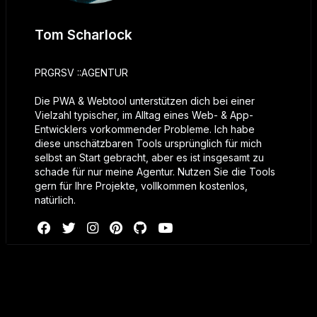
Tom Scharlock
PRGRSV ::AGENTUR
Die PWA & Webtool unterstützen dich bei einer
Vielzahl typischer, im Alltag eines Web- & App-
Entwicklers vorkommender Probleme. Ich habe
diese unschätzbaren Tools ursprünglich für mich
selbst an Start gebracht, aber es ist insgesamt zu
schade für nur meine Agentur. Nutzen Sie die Tools
gern für Ihre Projekte, vollkommen kostenlos,
natürlich.