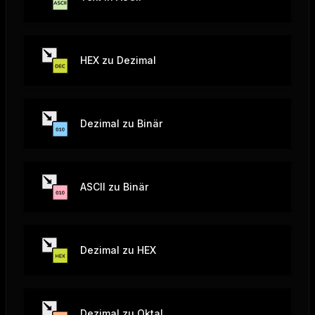
HEX zu Dezimal
Dezimal zu Binär
ASCII zu Binär
Dezimal zu HEX
Dezimal zu Oktal