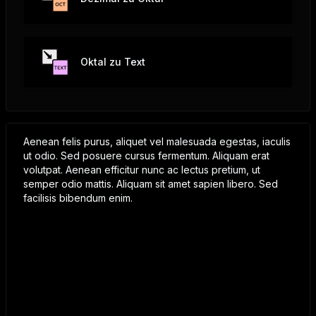
Oktal zu Text
Aenean felis purus, aliquet vel malesuada egestas, iaculis
ut odio. Sed posuere cursus fermentum. Aliquam erat
volutpat. Aenean efficitur nunc ac lectus pretium, ut
semper odio mattis. Aliquam sit amet sapien libero. Sed
facilisis bibendum enim.