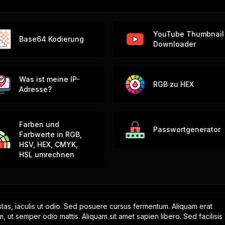
YouTube Thumbnail
Base64 Kodierung
Downloader
Was ist meine IP-
RGB zu HEX
Adresse?
Farben und
Passwortgenerator
Farbwerte in RGB,
HSV, HEX, CMYK,
HSL umrechnen
tas, iaculis ut odio. Sed posuere cursus fermentum. Aliquam erat
m, ut semper odio mattis. Aliquam sit amet sapien libero. Sed facilisis