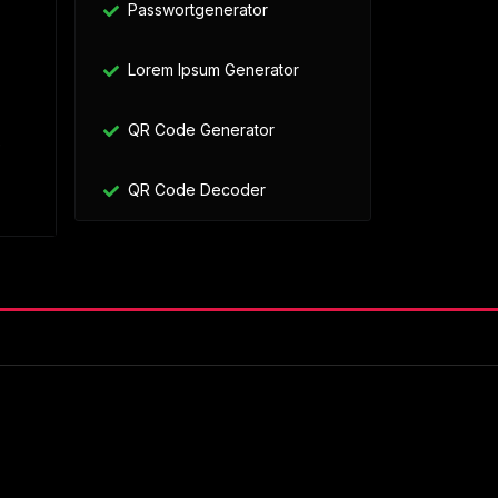
Passwortgenerator
Lorem Ipsum Generator
QR Code Generator
e
QR Code Decoder