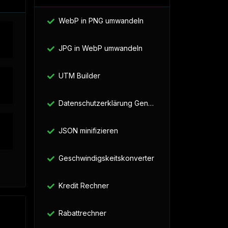
WebP in PNG umwandeln
JPG in WebP umwandeln
UTM Builder
Datenschutzerklärung Generator
JSON minifizieren
Geschwindigskeitskonverter
Kredit Rechner
Rabattrechner