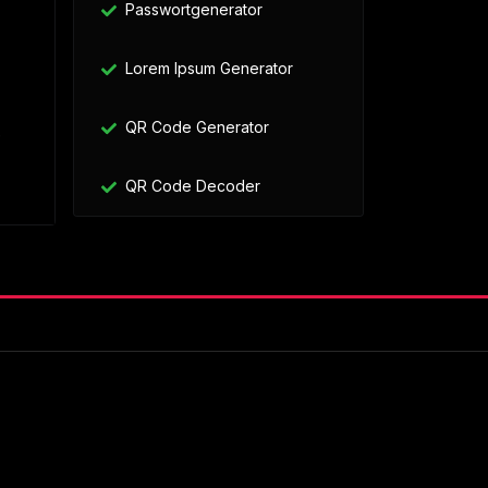
Passwortgenerator
Lorem Ipsum Generator
QR Code Generator
e
QR Code Decoder