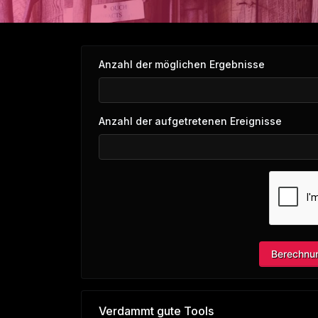
Anzahl der möglichen Ergebnisse
Anzahl der aufgetretenen Ereignisse
Berechnu
Verdammt gute Tools