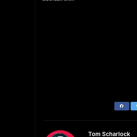
Tom Scharlock