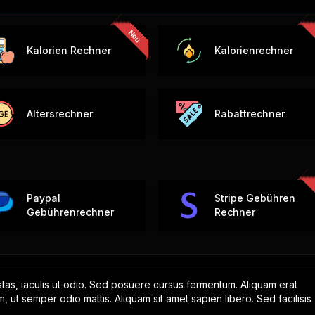
Kalorien Rechner
Kalorienrechner
Altersrechner
Rabattrechner
Paypal
Stripe Gebühren
Gebührenrechner
Rechner
tas, iaculis ut odio. Sed posuere cursus fermentum. Aliquam erat
m, ut semper odio mattis. Aliquam sit amet sapien libero. Sed facilisis