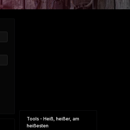
Tools - Heiß, heißer, am
heißesten