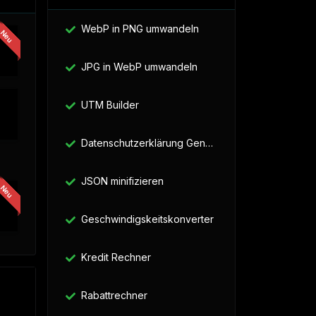
WebP in PNG umwandeln
JPG in WebP umwandeln
UTM Builder
Datenschutzerklärung Generator
JSON minifizieren
Geschwindigskeitskonverter
Kredit Rechner
Rabattrechner