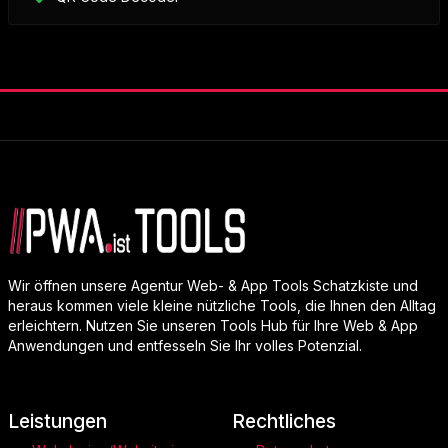
Wir öffnen unsere Agentur Web- & App Tools Schatzkiste und
heraus kommen viele kleine nützliche Tools, die Ihnen den Alltag
erleichtern. Nutzen Sie unseren Tools Hub für Ihre Web & App
Anwendungen und entfesseln Sie Ihr volles Potenzial.
Leistungen
Rechtliches