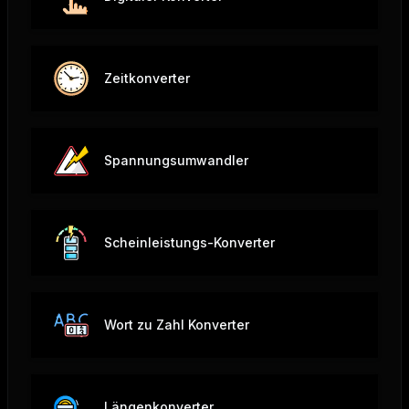
Zeitkonverter
Spannungsumwandler
Scheinleistungs-Konverter
Wort zu Zahl Konverter
Längenkonverter