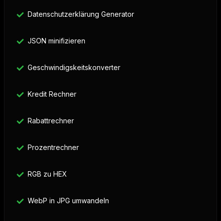
Datenschutzerklärung Generator
JSON minifizieren
Geschwindigskeitskonverter
Kredit Rechner
Rabattrechner
Prozentrechner
RGB zu HEX
WebP in JPG umwandeln