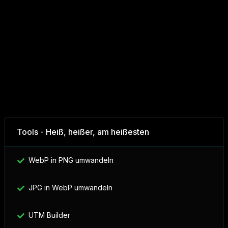
Tools - Heiß, heißer, am heißesten
WebP in PNG umwandeln
JPG in WebP umwandeln
UTM Builder