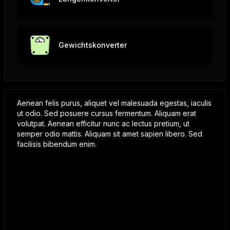
Gewichtskonverter
Aenean felis purus, aliquet vel malesuada egestas, iaculis
ut odio. Sed posuere cursus fermentum. Aliquam erat
volutpat. Aenean efficitur nunc ac lectus pretium, ut
semper odio mattis. Aliquam sit amet sapien libero. Sed
facilisis bibendum enim.