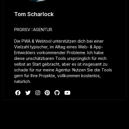
Tom Scharlock
PRGRSV ::AGENTUR
Die PWA & Webtool unterstützen dich bei einer
Vielzahl typischer, im Alltag eines Web- & App-
Entwicklers vorkommender Probleme. Ich habe
diese unschätzbaren Tools ursprünglich für mich
selbst an Start gebracht, aber es ist insgesamt zu
schade für nur meine Agentur. Nutzen Sie die Tools
gern für Ihre Projekte, vollkommen kostenlos,
natürlich.