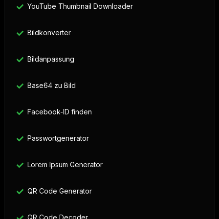
YouTube Thumbnail Downloader
Bildkonverter
Bildanpassung
Base64 zu Bild
Facebook-ID finden
Passwortgenerator
Lorem Ipsum Generator
QR Code Generator
QR Code Decoder